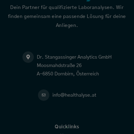
Dein Partner für qualifizierte Laboranalysen. Wir
finden gemeinsam eine passende Lösung für deine
Anliegen.
Dr. Stangassinger Analytics GmbH
Moosmahdstraße 26
A-6850 Dornbirn, Österreich
info@healthalyse.at
Quicklinks
-