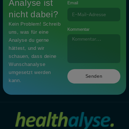
Analyse ist
Email
nicht dabei?
Kein Problem! Schreib
Kommentar
uns, was für eine
Analyse du gerne
hättest, und wir
schauen, dass deine
Wunschanalyse
umgesetzt werden
Senden
kann.