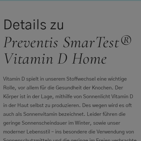
Details zu
Preventis SmarTest®
Vitamin D Home
Vitamin D spielt in unserem Stoffwechsel eine wichtige
Rolle, vor allem für die Gesundheit der Knochen. Der
Körper ist in der Lage, mithilfe von Sonnenlicht Vitamin D
in der Haut selbst zu produzieren. Des wegen wird es oft
auch als Sonnenvitamin bezeichnet. Leider führen die
geringe Sonnenscheindauer im Winter, sowie unser
moderner Lebensstil – ins besondere die Verwendung von
Sonnenschutzmitteln und die geringe im Freien verbrachte