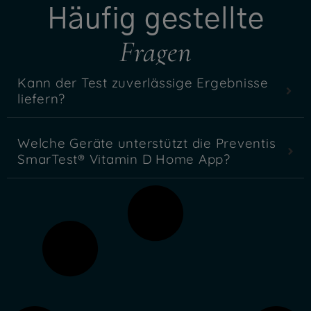
Häufig gestellte
Fragen
Kann der Test zuverlässige Ergebnisse
liefern?
Welche Geräte unterstützt die Preventis
SmarTest® Vitamin D Home App?