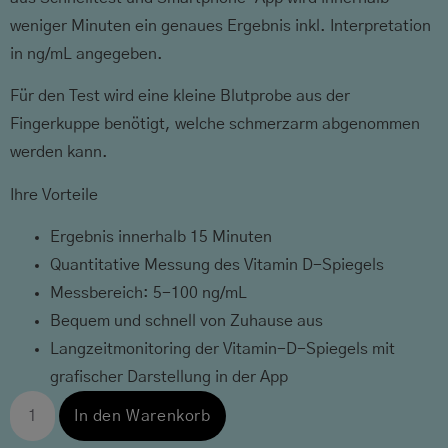
weniger Minuten ein genaues Ergebnis inkl. Interpretation
in ng/mL angegeben.
Für den Test wird eine kleine Blutprobe aus der
Fingerkuppe benötigt, welche schmerzarm abgenommen
werden kann.
Ihre Vorteile
Ergebnis innerhalb 15 Minuten
Quantitative Messung des Vitamin D-Spiegels
Messbereich: 5-100 ng/mL
Bequem und schnell von Zuhause aus
Langzeitmonitoring der Vitamin-D-Spiegels mit
grafischer Darstellung in der App
In den Warenkorb