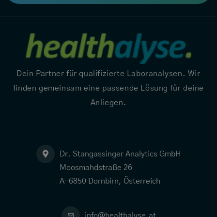
Dein Partner für qualifizierte Laboranalysen. Wir
finden gemeinsam eine passende Lösung für deine
Anliegen.
Dr. Stangassinger Analytics GmbH
Moosmahdstraße 26
A-6850 Dornbirn, Österreich
info@healthalyse.at