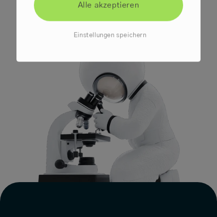
Alle akzeptieren
Einstellungen speichern