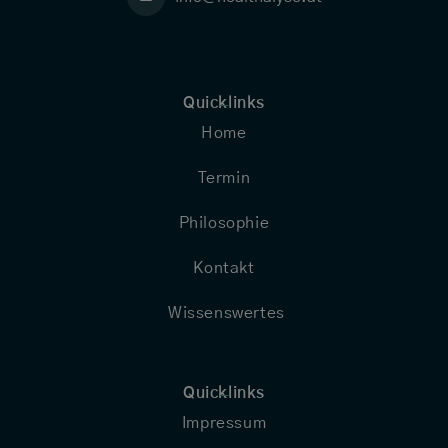
Quicklinks
-
Home
Termin
Philosophie
Kontakt
Wissenswertes
Quicklinks
-
Impressum