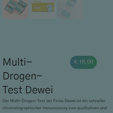
Multi-
€
18,00
Drogen-
Test Dewei
Der Multi-Drogen-Test der Firma Dewei ist ein schneller
chromatographischer Immunoassay zum qualitativen und