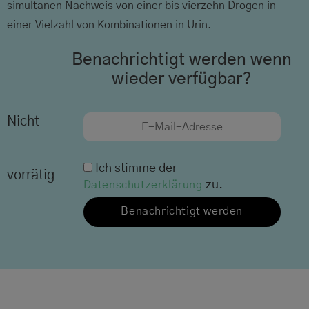
simultanen Nachweis von einer bis vierzehn Drogen in
einer Vielzahl von Kombinationen in Urin.
Benachrichtigt werden wenn
wieder verfügbar?
Nicht
Ich stimme der
vorrätig
zu.
Datenschutzerklärung