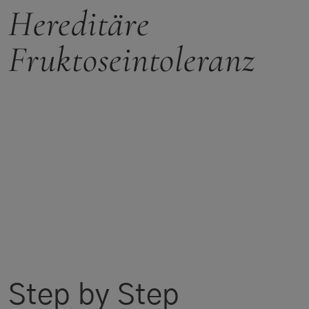
Hereditäre
Fruktoseintoleranz
Step by Step