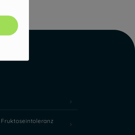
 Fruktoseintoleranz