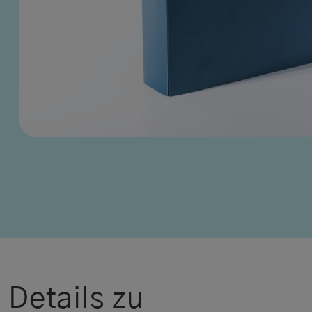
Details zu