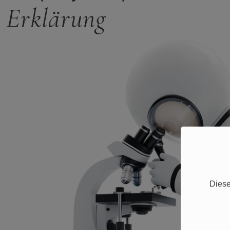
Erklärung
Diese