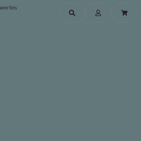
wertes