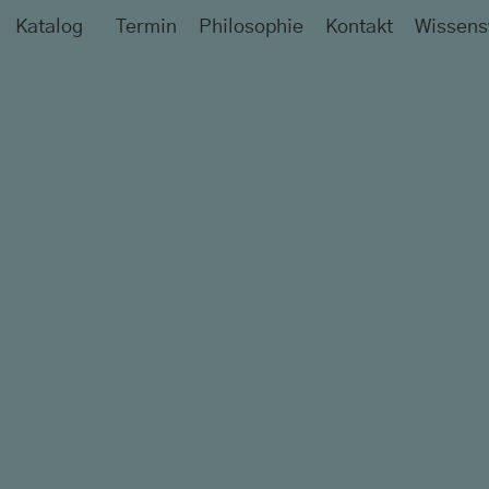
Katalog
Termin
Philosophie
Kontakt
Wissens