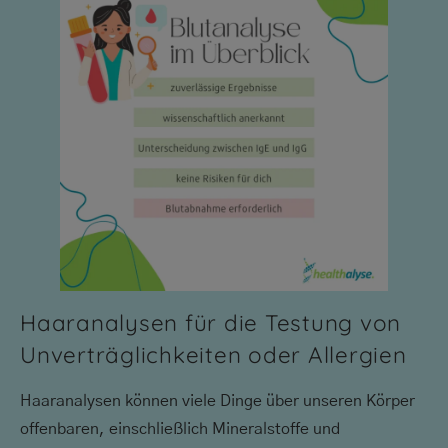
Haaranalysen für die Testung von
Unverträglichkeiten oder Allergien
Haaranalysen können viele Dinge über unseren Körper
offenbaren, einschließlich Mineralstoffe und