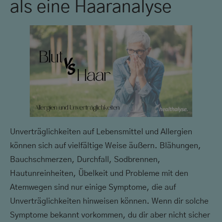
als eine Haaranalyse
Unverträglichkeiten auf Lebensmittel und Allergien
können sich auf vielfältige Weise äußern. Blähungen,
Bauchschmerzen, Durchfall, Sodbrennen,
Hautunreinheiten, Übelkeit und Probleme mit den
Atemwegen sind nur einige Symptome, die auf
Unverträglichkeiten hinweisen können. Wenn dir solche
Symptome bekannt vorkommen, du dir aber nicht sicher