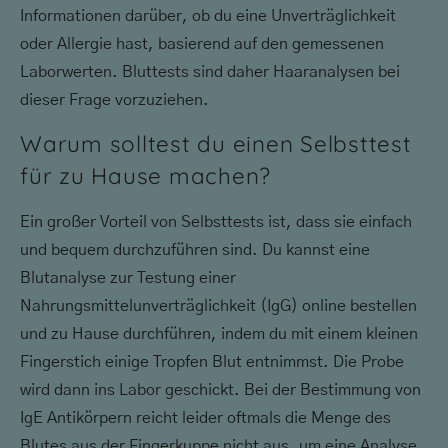
Informationen darüber, ob du eine Unverträglichkeit
oder Allergie hast, basierend auf den gemessenen
Laborwerten. Bluttests sind daher Haaranalysen bei
dieser Frage vorzuziehen.
Warum solltest du einen Selbsttest
für zu Hause machen?
Ein großer Vorteil von Selbsttests ist, dass sie einfach
und bequem durchzuführen sind. Du kannst eine
Blutanalyse zur Testung einer
Nahrungsmittelunverträglichkeit (IgG) online bestellen
und zu Hause durchführen, indem du mit einem kleinen
Fingerstich einige Tropfen Blut entnimmst. Die Probe
wird dann ins Labor geschickt. Bei der Bestimmung von
IgE Antikörpern reicht leider oftmals die Menge des
Blutes aus der Fingerkuppe nicht aus, um eine Analyse