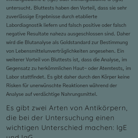
untersucht. Bluttests haben den Vorteil, dass sie sehr
zuverlässige Ergebnisse durch etablierte
Labordiagnostik liefern und falsch positive oder falsch
negative Resultate nahezu ausgeschlossen sind. Daher
wird die Blutanalyse als Goldstandard zur Bestimmung
von Lebensmittelunverträglichkeiten angesehen. Ein
weiterer Vorteil von Bluttests ist, dass die Analyse, im
Gegensatz zu herkömmlichen Haut- oder Atemtests, im
Labor stattfindet. Es gibt daher durch den Körper keine
Risken für unerwünschte Reaktionen während der
Analyse auf verdächtige Nahrungsmittel.
Es gibt zwei Arten von Antikörpern,
die bei der Untersuchung einen
wichtigen Unterschied machen: IgE
und IgG.