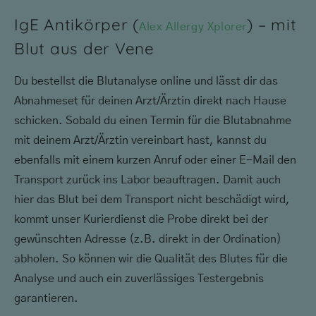
IgE Antikörper (
) – mit
Alex Allergy Xplorer
Blut aus der Vene
Du bestellst die Blutanalyse online und lässt dir das
Abnahmeset für deinen Arzt/Ärztin direkt nach Hause
schicken. Sobald du einen Termin für die Blutabnahme
mit deinem Arzt/Ärztin vereinbart hast, kannst du
ebenfalls mit einem kurzen Anruf oder einer E-Mail den
Transport zurück ins Labor beauftragen. Damit auch
hier das Blut bei dem Transport nicht beschädigt wird,
kommt unser Kurierdienst die Probe direkt bei der
gewünschten Adresse (z.B. direkt in der Ordination)
abholen. So können wir die Qualität des Blutes für die
Analyse und auch ein zuverlässiges Testergebnis
garantieren.