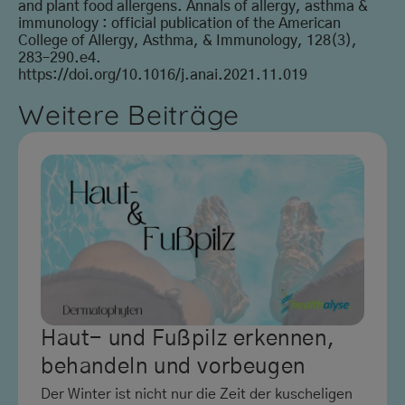
and plant food allergens. Annals of allergy, asthma &
immunology : official publication of the American
College of Allergy, Asthma, & Immunology, 128(3),
283–290.e4.
https://doi.org/10.1016/j.anai.2021.11.019
Weitere Beiträge
Haut- und Fußpilz erkennen,
behandeln und vorbeugen
Der Winter ist nicht nur die Zeit der kuscheligen