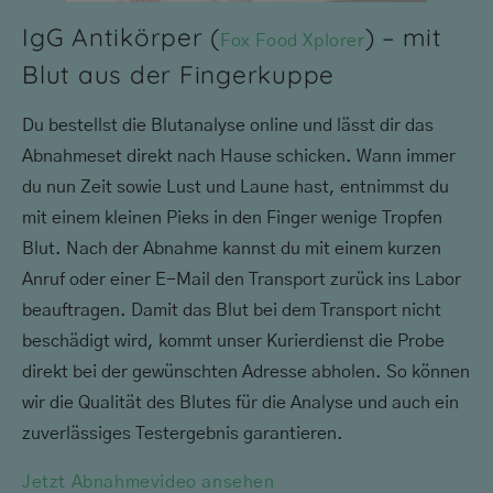
IgG Antikörper (
) – mit
Fox Food Xplorer
Blut aus der Fingerkuppe
Du bestellst die Blutanalyse online und lässt dir das
Abnahmeset direkt nach Hause schicken. Wann immer
du nun Zeit sowie Lust und Laune hast, entnimmst du
mit einem kleinen Pieks in den Finger wenige Tropfen
Blut. Nach der Abnahme kannst du mit einem kurzen
Anruf oder einer E-Mail den Transport zurück ins Labor
beauftragen. Damit das Blut bei dem Transport nicht
beschädigt wird, kommt unser Kurierdienst die Probe
direkt bei der gewünschten Adresse abholen. So können
wir die Qualität des Blutes für die Analyse und auch ein
zuverlässiges Testergebnis garantieren.
Jetzt Abnahmevideo ansehen