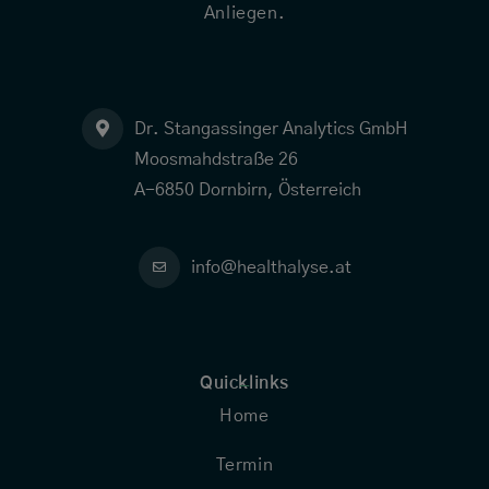
Anliegen.
Dr. Stangassinger Analytics GmbH
Moosmahdstraße 26
A-6850 Dornbirn, Österreich
info@healthalyse.at
Quicklinks
-
Home
Termin