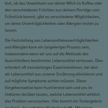
bist, ob das Unwohlsein von deiner Milch im Kaffee oder
den verschiedenen Früchten aus deinem Porridge vom
Frühstück kommt, gibt es verschiedene Möglichkeiten,
um deine Unverträglichkeiten oder Allergien testen zu
lassen.
Die Feststellung von Lebensmittelunverträglichkeiten
und Allergien kann ein langwieriger Prozess sein,
insbesondere wenn wir uns auf die Methode des
Ausschließens bestimmter Lebensmittel verlassen. Dies
erfordert oft monatelanges Experimentieren, bei dem
wir Lebensmittel aus unserer Ernährung eliminieren und
auf mögliche Symptome achten müssen. Diese
Vorgehensweise kann frustrierend sein und uns im
Unklaren darüber lassen, welche Lebensmittel wirklich
das Problem verursachen. Hier kommt ein Testergebnis