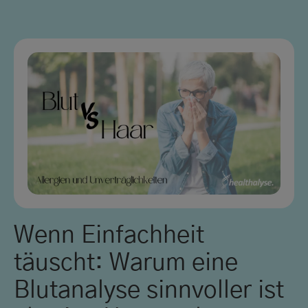
Wenn Einfachheit
täuscht: Warum eine
Blutanalyse sinnvoller ist