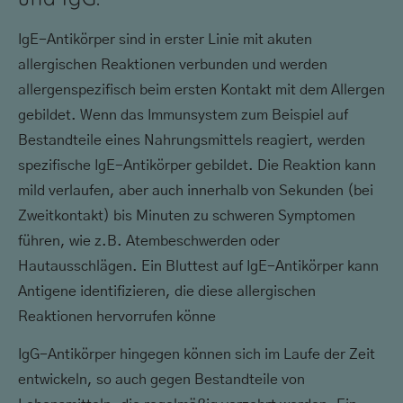
IgE-Antikörper sind in erster Linie mit akuten
allergischen Reaktionen verbunden und werden
allergenspezifisch beim ersten Kontakt mit dem Allergen
gebildet. Wenn das Immunsystem zum Beispiel auf
Bestandteile eines Nahrungsmittels reagiert, werden
spezifische IgE-Antikörper gebildet. Die Reaktion kann
mild verlaufen, aber auch innerhalb von Sekunden (bei
Zweitkontakt) bis Minuten zu schweren Symptomen
führen, wie z.B. Atembeschwerden oder
Hautausschlägen. Ein Bluttest auf IgE-Antikörper kann
Antigene identifizieren, die diese allergischen
Reaktionen hervorrufen könne
IgG-Antikörper hingegen können sich im Laufe der Zeit
entwickeln, so auch gegen Bestandteile von