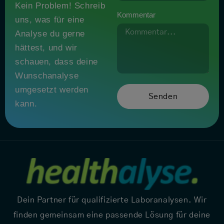
Kein Problem! Schreib
Kommentar
uns, was für eine
Analyse du gerne
hättest, und wir
schauen, dass deine
Wunschanalyse
umgesetzt werden
Senden
kann.
Dein Partner für qualifizierte Laboranalysen. Wir
finden gemeinsam eine passende Lösung für deine