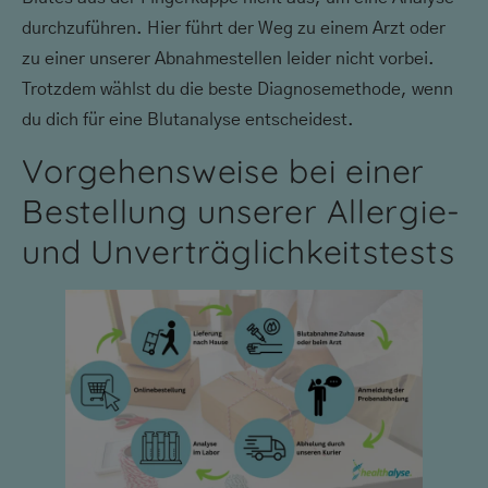
durchzuführen. Hier führt der Weg zu einem Arzt oder
zu einer unserer Abnahmestellen leider nicht vorbei.
Trotzdem wählst du die beste Diagnosemethode, wenn
du dich für eine Blutanalyse entscheidest.
Vorgehensweise bei einer
Bestellung unserer Allergie-
und Unverträglichkeitstests